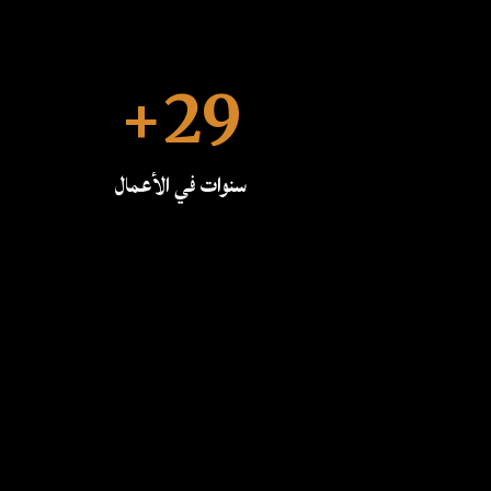
29+
سنوات في الأعمال