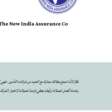
The New India Assurance Co
نظرًا لأننا نتمتع بعلاقة ممتازة مع العديد من شركات التأمين ، فهي
وخدمة أفضل لعملائنا وأيضًا يعطي فرصة لعملائنا لاختيار الشركة ا