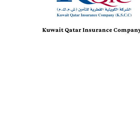
Kuwait Qatar Insurance Compan