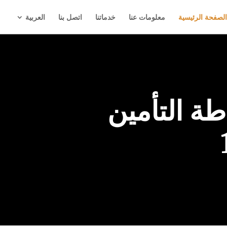
الصفحة الرئيسية
معلومات عنا
خدماتنا
اتصل بنا
العربية
ة التأمين