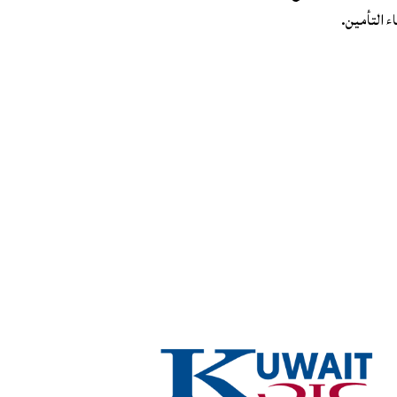
 التأمين.