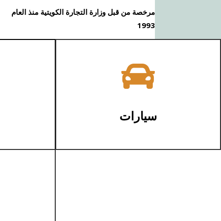
مرخصة من قبل وزارة التجارة الكويتية منذ العام
1993

سيارات