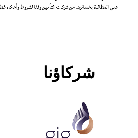
على المطالبة بخسائرهم من شركات التأمين وفقا لشروط وأحكام غطاء
شركاؤنا