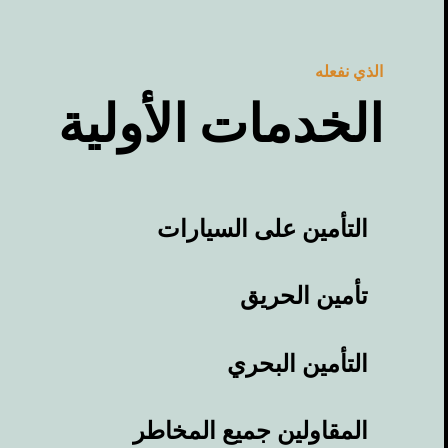
الذي نفعله
الخدمات الأولية
التأمين على السيارات
تأمين الحريق
التأمين البحري
المقاولين جميع المخاطر