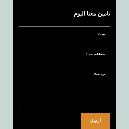
تامين معنا اليوم
أرسِل