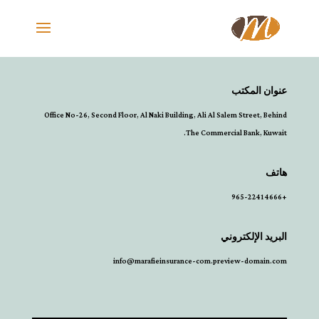
عنوان المكتب
Office No-26, Second Floor, Al Naki Building, Ali Al Salem Street, Behind
The Commercial Bank, Kuwait.
هاتف
+965-22414666
البريد الإلكتروني
info@marafieinsurance-com.preview-domain.com